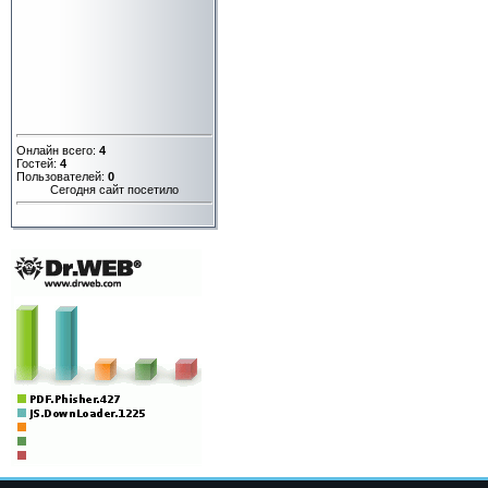
Онлайн всего:
4
Гостей:
4
Пользователей:
0
Сегодня сайт посетило