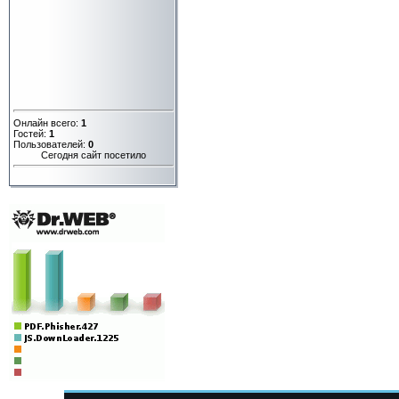
Онлайн всего:
1
Гостей:
1
Пользователей:
0
Сегодня сайт посетило