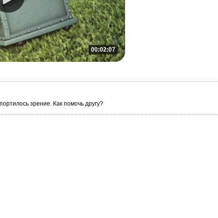
00:02:07
портилось зрение. Как помочь другу?