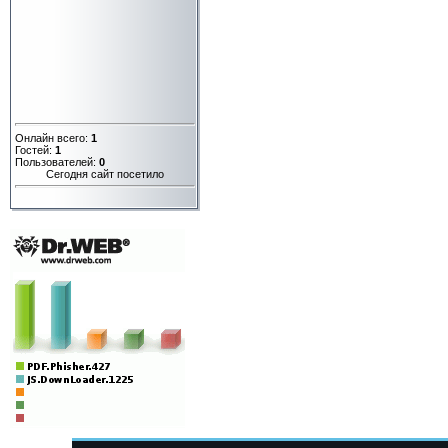
Онлайн всего:
1
Гостей:
1
Пользователей:
0
Сегодня сайт посетило