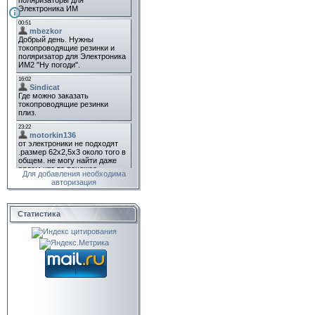
Для добавления необходима
авторизация
Статистика