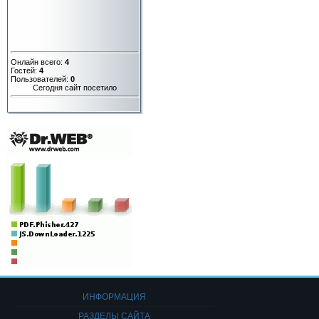
Онлайн всего:
4
Гостей:
4
Пользователей:
0
Сегодня сайт посетило
ИНФОРМАЦИЯ
РАЗДЕЛЫ САЙТА