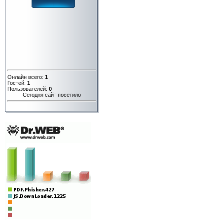
Онлайн всего:
1
Гостей:
1
Пользователей:
0
Сегодня сайт посетило