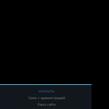
КОНТАКТЫ
Связь с администрацией
Карта сайта