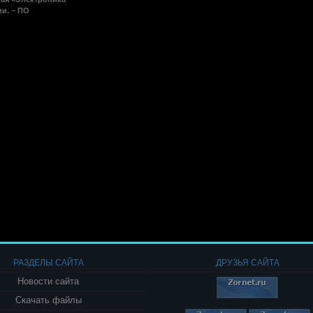
ии. – ПО
РАЗДЕЛЫ САЙТА
ДРУЗЬЯ САЙТА
Новости сайта
Скачать файлы