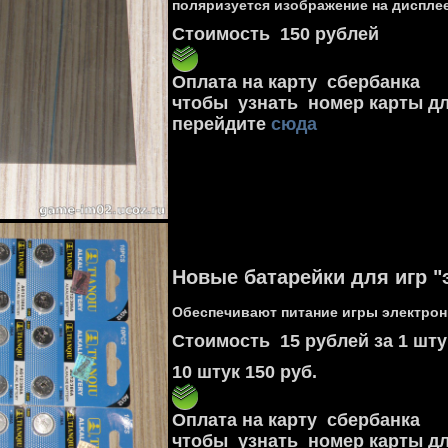
поляризуется изображение на диспле
Стоимость 150 рублей
Оплата на карту сбербанка
чтобы узнать номер карты д
перейдите
сюда
Новые батарейки для игр "
Обеспечивают питание игры электрон
Стоимость 15 рублей за 1 шту
10 штук 150 руб.
Оплата на карту сбербанка
чтобы узнать номер карты д