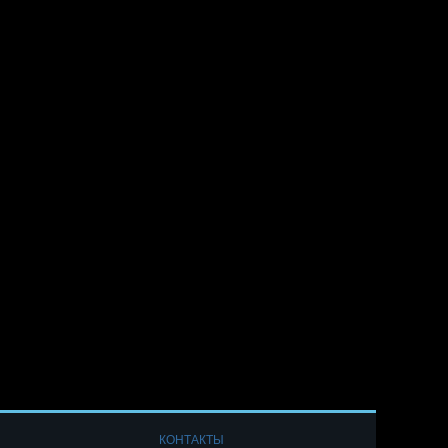
КОНТАКТЫ