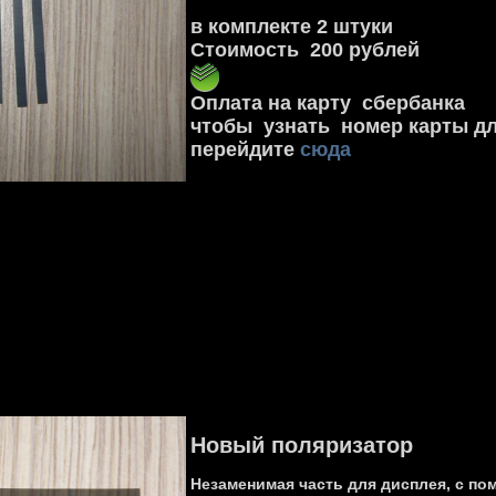
в комплекте 2 штуки
Стоимость 200 рублей
Оплата на карту сбербанка
чтобы узнать номер карты д
перейдите
сюда
Новый поляризатор
Незаменимая часть для дисплея, с п