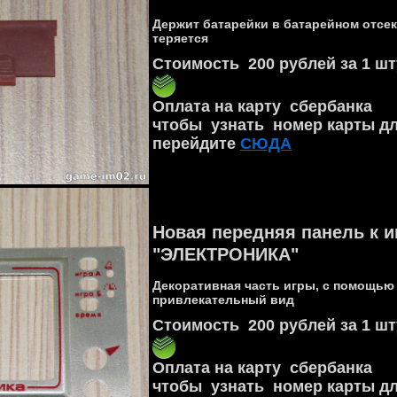
Держит батарейки в батарейном отсек
теряется
Стоимость 200 рублей за 1 шт
Оплата на карту сбербанка
чтобы узнать номер карты д
перейдите
СЮДА
Новая передняя панель к и
"ЭЛЕКТРОНИКА"
Декоративная часть игры, с помощью
привлекательный вид
Стоимость 200 рублей за 1 шт
Оплата на карту сбербанка
чтобы узнать номер карты д