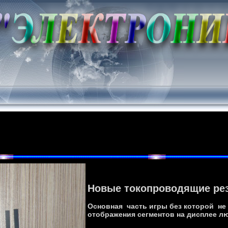
Новые токопроводящие ре
Основная часть игры без которой не
отображения сегментов на дисплее л