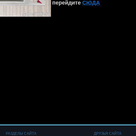
перейдите
СЮДА
РАЗДЕЛЫ САЙТА
ДРУЗЬЯ САЙТА