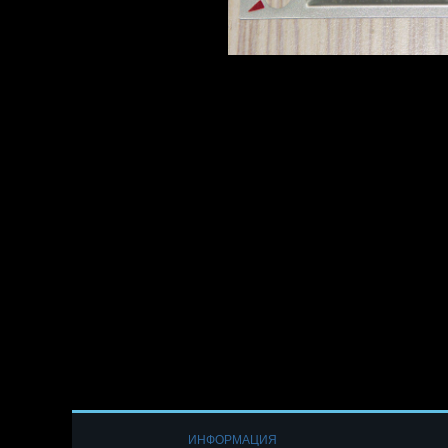
ИНФОРМАЦИЯ