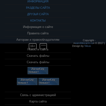
ИНФОРМАЦИЯ
РАЗДЕЛЫ САЙТА
ДРУЗЬЯ САЙТА
КОНТАКТЫ
Информация о сайте
Правила сайта
Авторам и правообладателям
Copyright -
«
warofdezarm.ru
» © 2017 |
16+
****
Design by
Nikas
Новости сайта
Скачать файлы
Скачать файлы
Связь с администрацией
Карта сайта