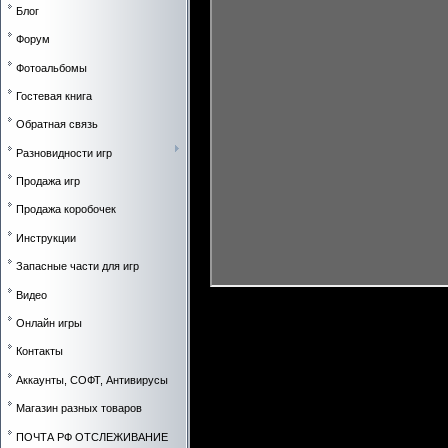
Блог
Форум
Фотоальбомы
Гостевая книга
Обратная связь
Разновидности игр
Продажа игр
Продажа коробочек
Инструкции
Запасные части для игр
Видео
Онлайн игры
Контакты
yoioooo
Аккаунты, СОФТ, Антивирусы
Магазин разных товаров
ПОЧТА РФ ОТСЛЕЖИВАНИЕ