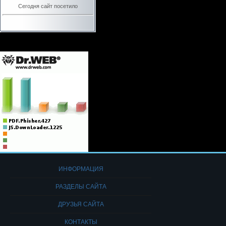
Сегодня сайт посетило
ИНФОРМАЦИЯ
РАЗДЕЛЫ САЙТА
ДРУЗЬЯ САЙТА
КОНТАКТЫ