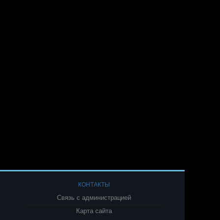
КОНТАКТЫ
Связь с администрацией
Карта сайта