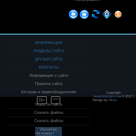
ИНФОРМАЦИЯ
РАЗДЕЛЫ САЙТА
ДРУЗЬЯ САЙТА
КОНТАКТЫ
Информация о сайте
Правила сайта
Авторам и правообладателям
Copyright -
«
warofdezarm.ru
» © 2017 |
16+
****
Design by
Nikas
Новости сайта
Скачать файлы
Скачать файлы