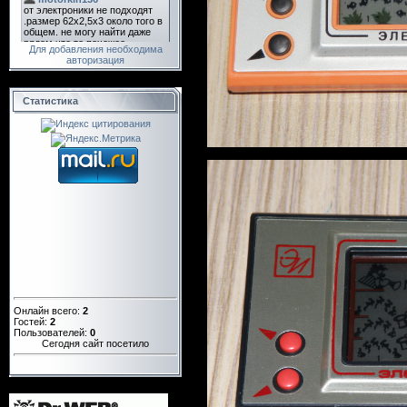
Для добавления необходима
авторизация
Статистика
Онлайн всего:
2
Гостей:
2
Пользователей:
0
Сегодня сайт посетило