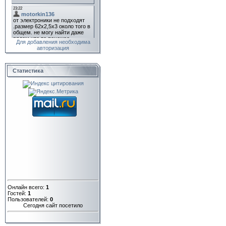
Для добавления необходима
авторизация
Статистика
Онлайн всего:
1
Гостей:
1
Пользователей:
0
Сегодня сайт посетило