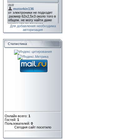
Для добавления необходима
авторизация
Статистика
Онлайн всего:
1
Гостей:
1
Пользователей:
0
Сегодня сайт посетило