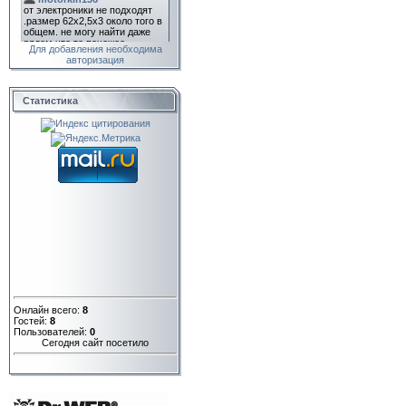
Для добавления необходима
авторизация
Статистика
Онлайн всего:
8
Гостей:
8
Пользователей:
0
Сегодня сайт посетило