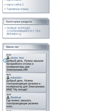
карта сайта 2
Тарифные планы
Категории раздела
НОВЫЕ ХОРОШО
СОХРАНИВШИЕСЯ С ТЕХ
ВРЕМЕН
[3]
Мини-чат