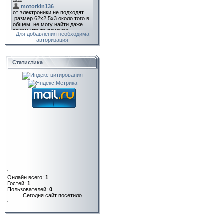
Для добавления необходима
авторизация
Статистика
Онлайн всего:
1
Гостей:
1
Пользователей:
0
Сегодня сайт посетило