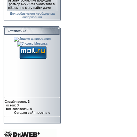
Для добавления необходима
авторизация
Статистика
Онлайн всего:
3
Гостей:
3
Пользователей:
0
Сегодня сайт посетило