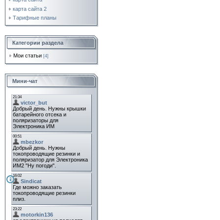
карта сайта 2
Тарифные планы
Категории раздела
Мои статьи
[4]
Мини-чат