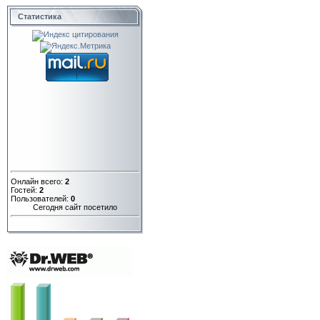
Статистика
Онлайн всего:
2
Гостей:
2
Пользователей:
0
Сегодня сайт посетило