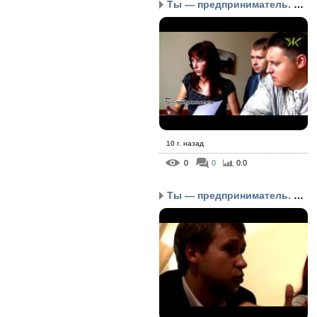
Ты — предприниматель. Ч...
10 г. назад
0
0
0.0
Ты — предприниматель. Ч...