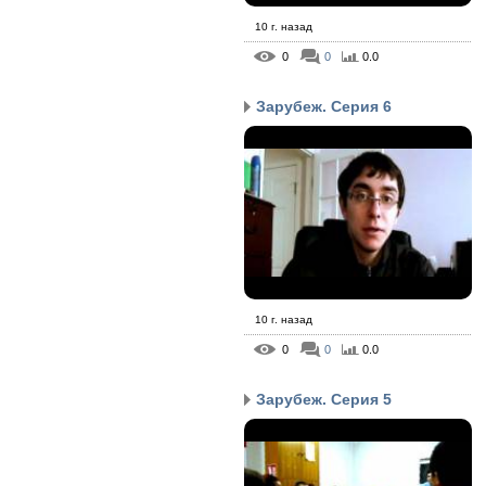
10 г. назад
0
0
0.0
Зарубеж. Серия 6
10 г. назад
0
0
0.0
Зарубеж. Серия 5