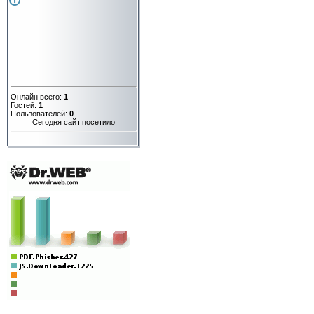
Онлайн всего:
1
Гостей:
1
Пользователей:
0
Сегодня сайт посетило