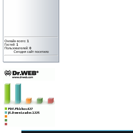
Онлайн всего:
1
Гостей:
1
Пользователей:
0
Сегодня сайт посетило