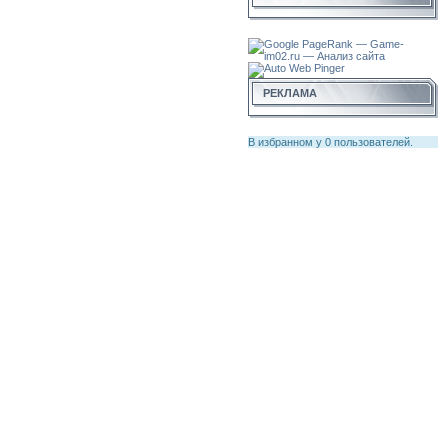
РЕКЛАМА
В избранном у
0
пользователей.