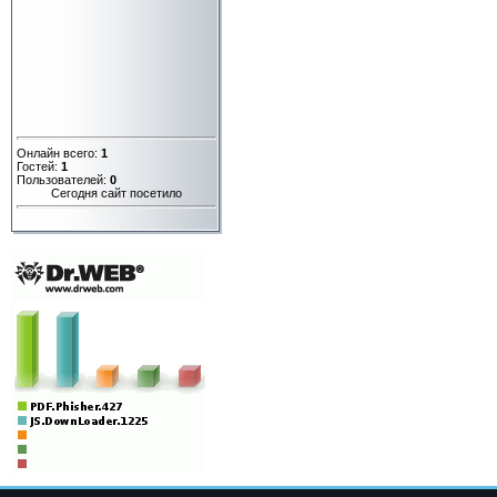
Онлайн всего:
1
Гостей:
1
Пользователей:
0
Сегодня сайт посетило