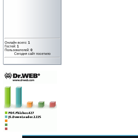
Онлайн всего:
1
Гостей:
1
Пользователей:
0
Сегодня сайт посетило