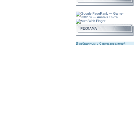
РЕКЛАМА
В избранном у
0
пользователей.