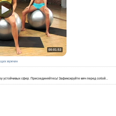
00:01:53
ящих мужчин
у устойчивых сфер. Присоединяйтесь! Зафиксируйте мяч перед собой...