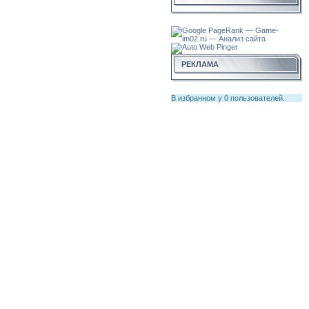
РЕКЛАМА
В избранном у
0
пользователей.