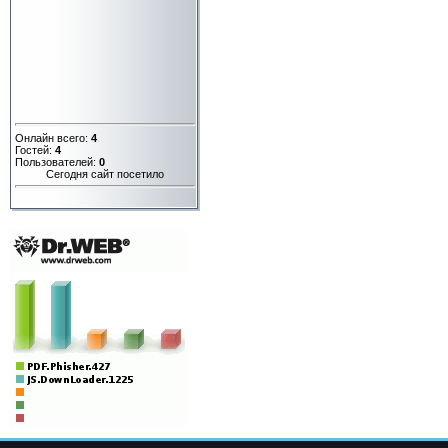
Онлайн всего:
4
Гостей:
4
Пользователей:
0
Сегодня сайт посетило