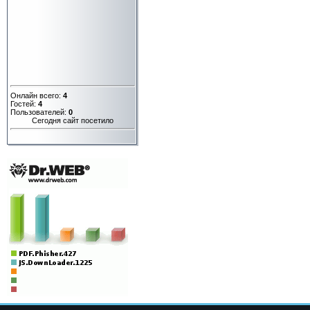
Онлайн всего:
4
Гостей:
4
Пользователей:
0
Сегодня сайт посетило