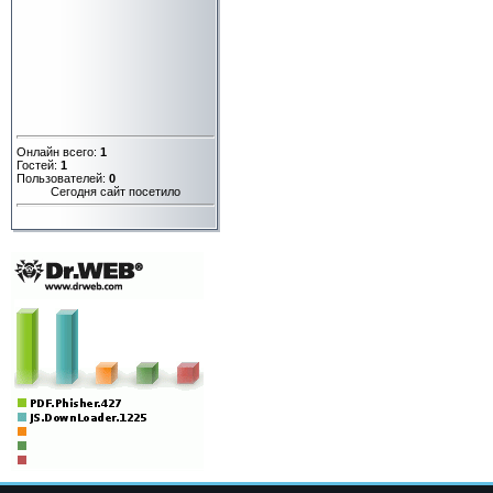
Онлайн всего:
1
Гостей:
1
Пользователей:
0
Сегодня сайт посетило