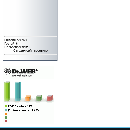
Онлайн всего:
6
Гостей:
6
Пользователей:
0
Сегодня сайт посетило