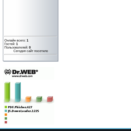
Онлайн всего:
1
Гостей:
1
Пользователей:
0
Сегодня сайт посетило