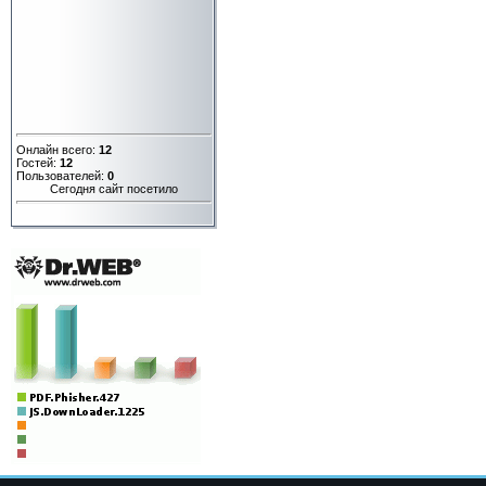
Онлайн всего:
12
Гостей:
12
Пользователей:
0
Сегодня сайт посетило