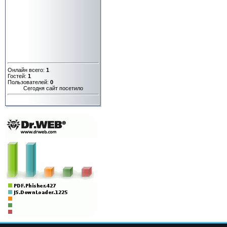
Онлайн всего:
1
Гостей:
1
Пользователей:
0
Сегодня сайт посетило