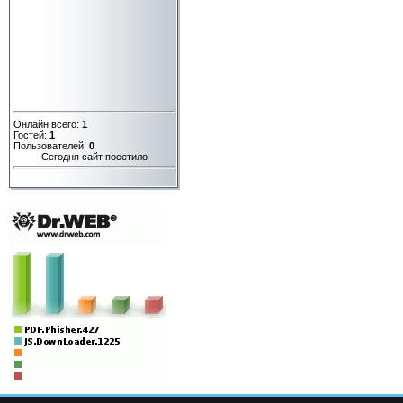
Онлайн всего:
1
Гостей:
1
Пользователей:
0
Сегодня сайт посетило