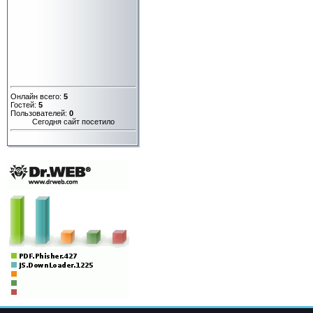
Онлайн всего:
5
Гостей:
5
Пользователей:
0
Сегодня сайт посетило