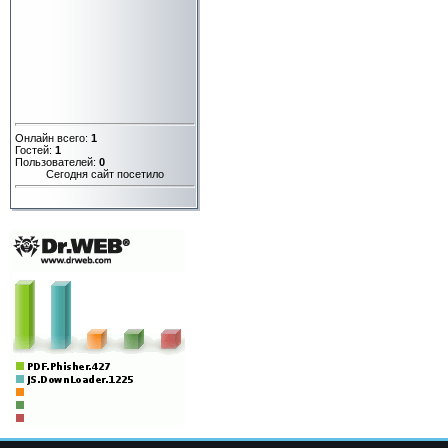
Онлайн всего:
1
Гостей:
1
Пользователей:
0
Сегодня сайт посетило