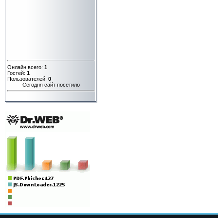
Онлайн всего:
1
Гостей:
1
Пользователей:
0
Сегодня сайт посетило