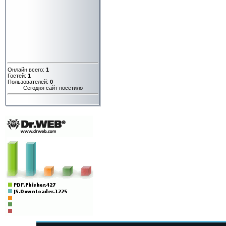
Онлайн всего:
1
Гостей:
1
Пользователей:
0
Сегодня сайт посетило