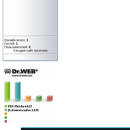
Онлайн всего:
1
Гостей:
1
Пользователей:
0
Сегодня сайт посетило