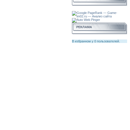
РЕКЛАМА
В избранном у
0
пользователей.