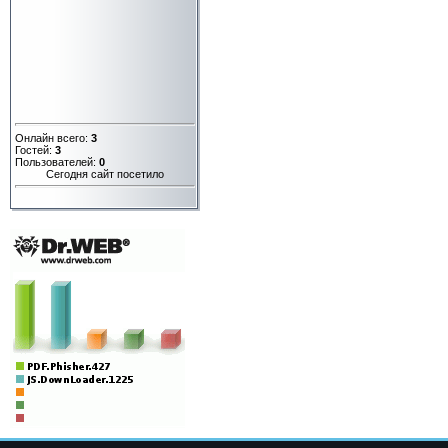
Онлайн всего:
3
Гостей:
3
Пользователей:
0
Сегодня сайт посетило