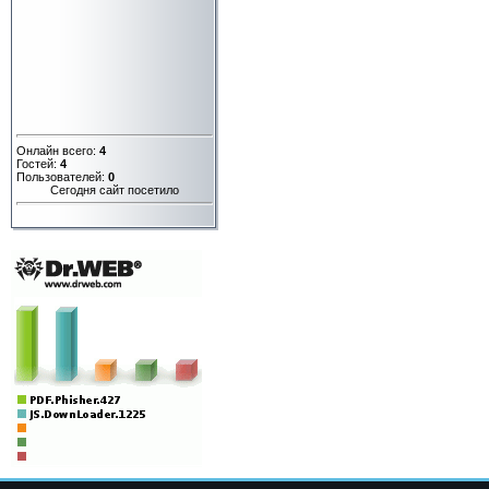
Онлайн всего:
4
Гостей:
4
Пользователей:
0
Сегодня сайт посетило