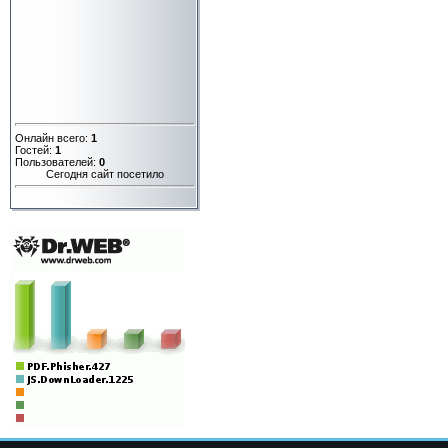
Онлайн всего:
1
Гостей:
1
Пользователей:
0
Сегодня сайт посетило