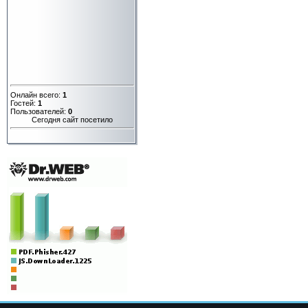
Онлайн всего:
1
Гостей:
1
Пользователей:
0
Сегодня сайт посетило