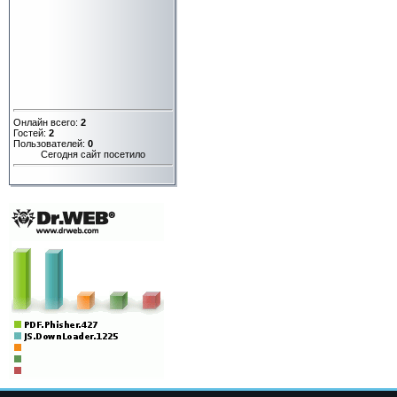
Онлайн всего:
2
Гостей:
2
Пользователей:
0
Сегодня сайт посетило