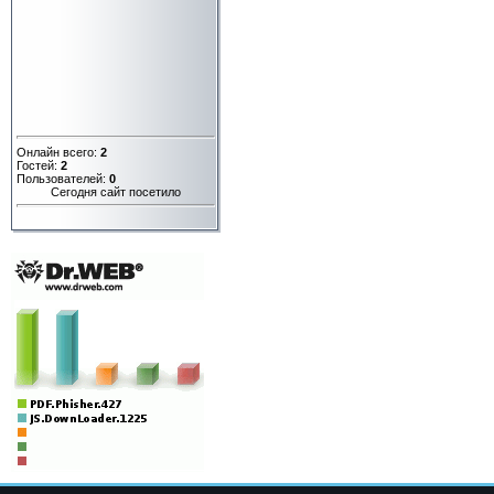
Онлайн всего:
2
Гостей:
2
Пользователей:
0
Сегодня сайт посетило