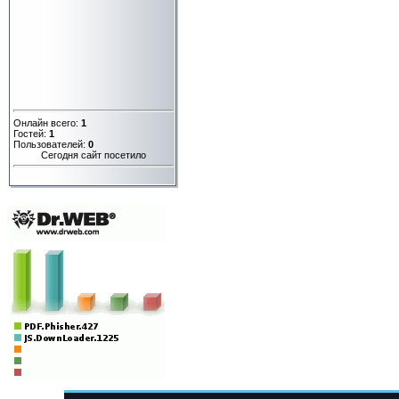
Онлайн всего:
1
Гостей:
1
Пользователей:
0
Сегодня сайт посетило