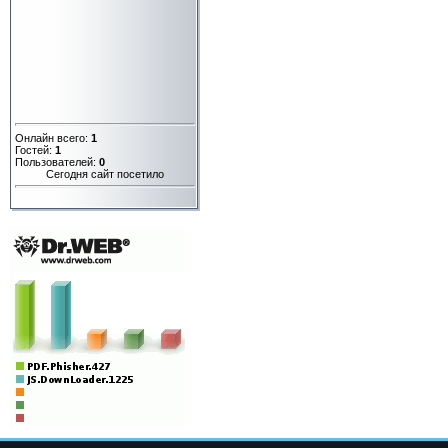
Онлайн всего:
1
Гостей:
1
Пользователей:
0
Сегодня сайт посетило