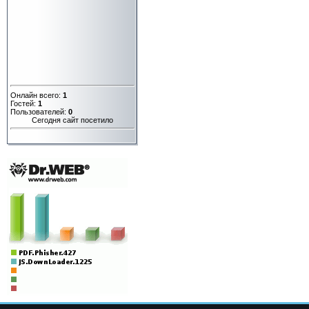
Онлайн всего:
1
Гостей:
1
Пользователей:
0
Сегодня сайт посетило