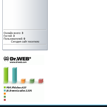
Онлайн всего:
3
Гостей:
3
Пользователей:
0
Сегодня сайт посетило