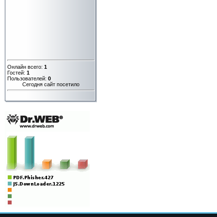
Онлайн всего:
1
Гостей:
1
Пользователей:
0
Сегодня сайт посетило