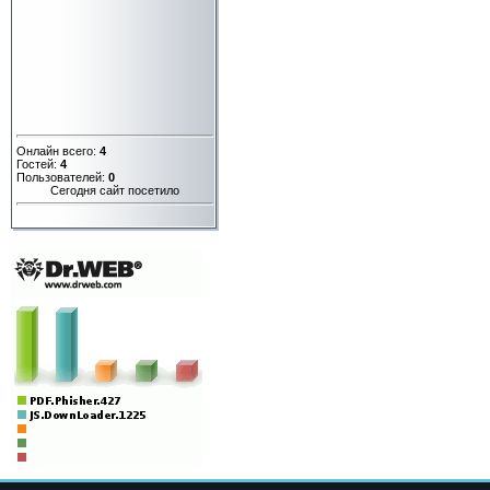
Онлайн всего:
4
Гостей:
4
Пользователей:
0
Сегодня сайт посетило