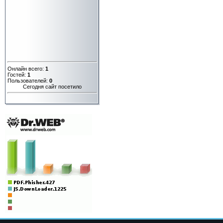
Онлайн всего:
1
Гостей:
1
Пользователей:
0
Сегодня сайт посетило